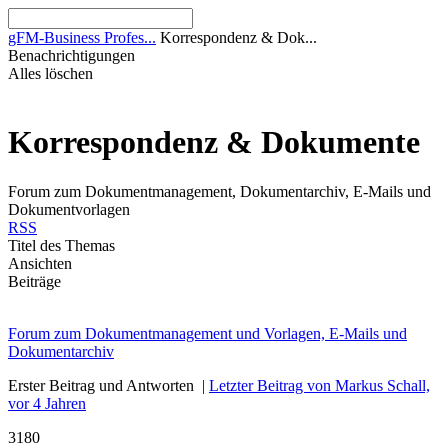
gFM-Business Profes...
Korrespondenz & Dok...
Benachrichtigungen
Alles löschen
Korrespondenz & Dokumente
Forum zum Dokumentmanagement, Dokumentarchiv, E-Mails und
Dokumentvorlagen
RSS
Titel des Themas
Ansichten
Beiträge
Forum zum Dokumentmanagement und Vorlagen, E-Mails und
Dokumentarchiv
Erster Beitrag und Antworten
|
Letzter Beitrag von Markus Schall,
vor 4 Jahren
3180