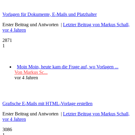
Vorlagen für Dokumente, E-Mails und Platzhalter
Erster Beitrag und Antworten
|
Letzter Beitrag von Markus Schall,
vor 4 Jahren
2871
1
Moin Moin, heute kam die Frage auf, wo Vorlagen ...
Von Markus Sc...
vor 4 Jahren
Grafische E-Mails mit HTML-Vorlage erstellen
Erster Beitrag und Antworten
|
Letzter Beitrag von Markus Schall,
vor 4 Jahren
3086
1