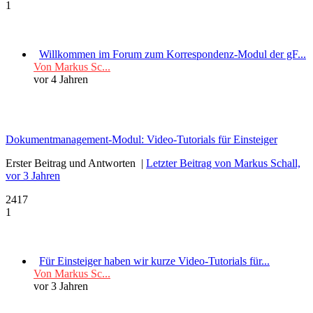
1
Willkommen im Forum zum Korrespondenz-Modul der gF...
Von Markus Sc...
vor 4 Jahren
Dokumentmanagement-Modul: Video-Tutorials für Einsteiger
Erster Beitrag und Antworten
|
Letzter Beitrag von Markus Schall,
vor 3 Jahren
2417
1
Für Einsteiger haben wir kurze Video-Tutorials für...
Von Markus Sc...
vor 3 Jahren