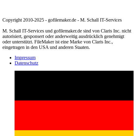
Copyright 2010-2025 - gofilemaker.de - M. Schall IT-Services
M. Schall IT-Services und gofilemaker.de sind von Claris Inc. nicht
autorisiert, gesponsert oder anderweitig ausdrücklich genehmigt
oder unterstützt. FileMaker ist eine Marke von Claris Inc.,
eingetragen in den USA und anderen Staaten.
Impressum
Datenschutz