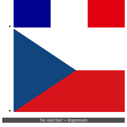
Sie sind hier: » Impressum