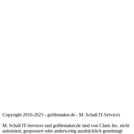
Copyright 2010-2025 - gofilemaker.de - M. Schall IT-Services
M. Schall IT-Services und gofilemaker.de sind von Claris Inc. nicht
autorisiert, gesponsert oder anderweitig ausdrücklich genehmigt