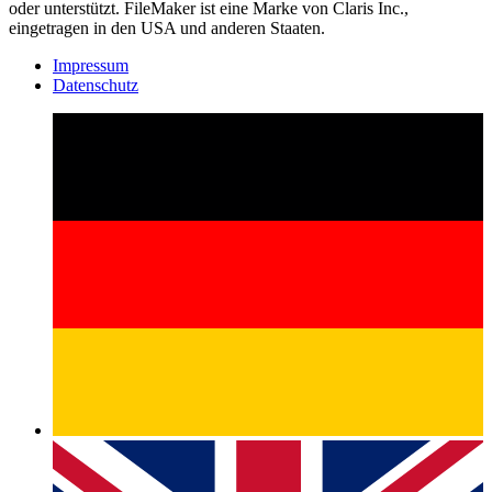
oder unterstützt. FileMaker ist eine Marke von Claris Inc.,
eingetragen in den USA und anderen Staaten.
Impressum
Datenschutz