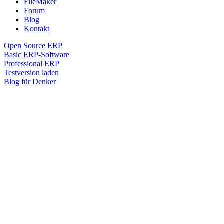
FileMaker
Forum
Blog
Kontakt
Open Source ERP
Basic ERP-Software
Professional ERP
Testversion laden
Blog für Denker