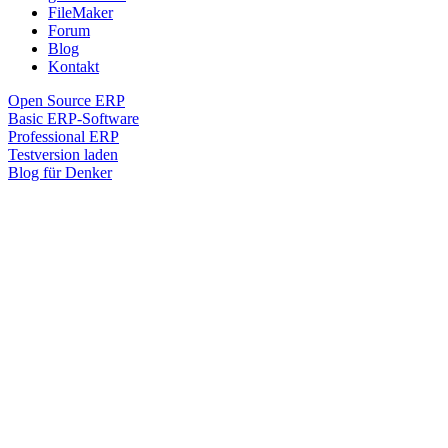
FileMaker
Forum
Blog
Kontakt
Open Source ERP
Basic ERP-Software
Professional ERP
Testversion laden
Blog für Denker