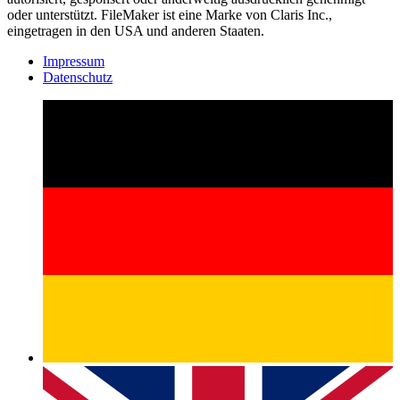
oder unterstützt. FileMaker ist eine Marke von Claris Inc.,
eingetragen in den USA und anderen Staaten.
Impressum
Datenschutz