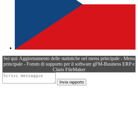
Sei qui: Aggiornamento delle statistiche nel menu principale - Menu
principale - Forum di supporto per il software gFM-Business ERP e
Claris FileMaker