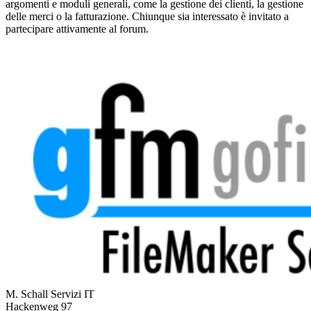
argomenti e moduli generali, come la gestione dei clienti, la gestione
delle merci o la fatturazione. Chiunque sia interessato è invitato a
partecipare attivamente al forum.
M. Schall Servizi IT
Hackenweg 97