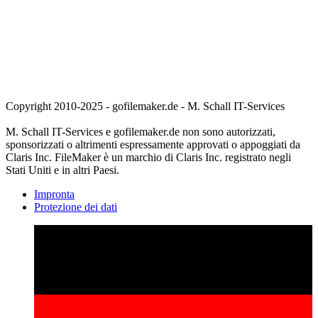
Copyright 2010-2025 - gofilemaker.de - M. Schall IT-Services
M. Schall IT-Services e gofilemaker.de non sono autorizzati,
sponsorizzati o altrimenti espressamente approvati o appoggiati da
Claris Inc. FileMaker è un marchio di Claris Inc. registrato negli
Stati Uniti e in altri Paesi.
Impronta
Protezione dei dati