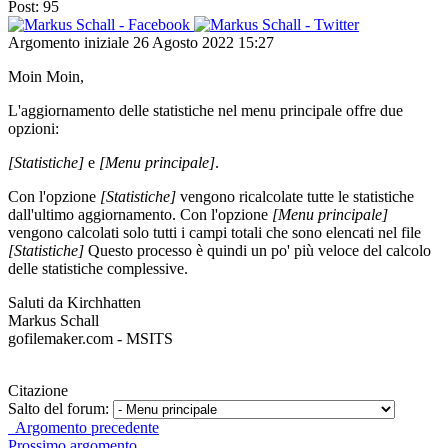
Post: 95
Argomento iniziale
26 Agosto 2022 15:27
Moin Moin,
L'aggiornamento delle statistiche nel menu principale offre due
opzioni:
[Statistiche]
e
[Menu principale]
.
Con l'opzione
[Statistiche]
vengono ricalcolate tutte le statistiche
dall'ultimo aggiornamento. Con l'opzione
[Menu principale]
vengono calcolati solo tutti i campi totali che sono elencati nel file
[Statistiche]
Questo processo è quindi un po' più veloce del calcolo
delle statistiche complessive.
Saluti da Kirchhatten
Markus Schall
gofilemaker.com - MSITS
Citazione
Salto del forum:
Argomento precedente
Prossimo argomento