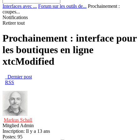
Interfaces avec ...
Forum sur les outils de...
Prochainement :
coupes...
Notifications
Retirer tout
Prochainement : interface pour
les boutiques en ligne
xtcModified
Dernier post
RSS
Markus Schall
Mitglied
Admin
Inscription: Il y a 13 ans
Postes: 95