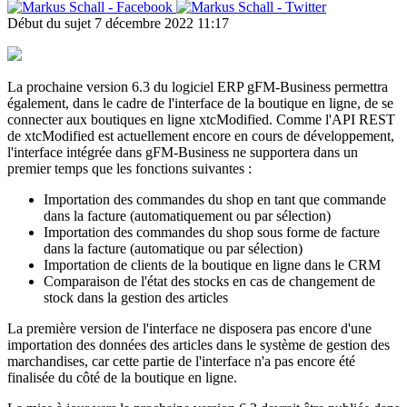
Début du sujet
7 décembre 2022 11:17
La prochaine version 6.3 du logiciel ERP gFM-Business permettra
également, dans le cadre de l'interface de la boutique en ligne, de se
connecter aux boutiques en ligne xtcModified. Comme l'API REST
de xtcModified est actuellement encore en cours de développement,
l'interface intégrée dans gFM-Business ne supportera dans un
premier temps que les fonctions suivantes :
Importation des commandes du shop en tant que commande
dans la facture (automatiquement ou par sélection)
Importation des commandes du shop sous forme de facture
dans la facture (automatique ou par sélection)
Importation de clients de la boutique en ligne dans le CRM
Comparaison de l'état des stocks en cas de changement de
stock dans la gestion des articles
La première version de l'interface ne disposera pas encore d'une
importation des données des articles dans le système de gestion des
marchandises, car cette partie de l'interface n'a pas encore été
finalisée du côté de la boutique en ligne.