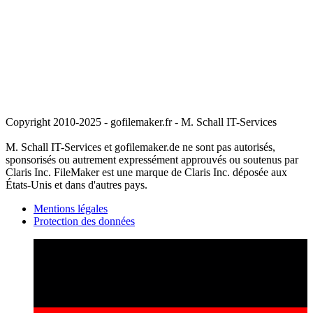
Copyright 2010-2025 - gofilemaker.fr - M. Schall IT-Services
M. Schall IT-Services et gofilemaker.de ne sont pas autorisés,
sponsorisés ou autrement expressément approuvés ou soutenus par
Claris Inc. FileMaker est une marque de Claris Inc. déposée aux
États-Unis et dans d'autres pays.
Mentions légales
Protection des données