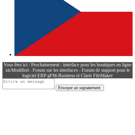
Vous êtes ici : Prochainement : interface pour les boutiques en ligne
xtcModified - Forum sur les interfaces - Forum de support pour le
logiciel ERP gFM-Business et Claris FileMaker