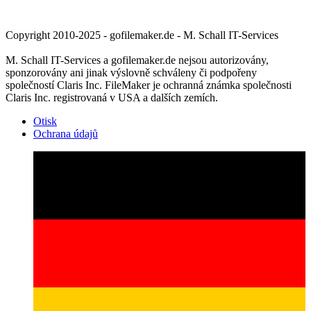
Copyright 2010-2025 - gofilemaker.de - M. Schall IT-Services
M. Schall IT-Services a gofilemaker.de nejsou autorizovány,
sponzorovány ani jinak výslovně schváleny či podpořeny
společností Claris Inc. FileMaker je ochranná známka společnosti
Claris Inc. registrovaná v USA a dalších zemích.
Otisk
Ochrana údajů